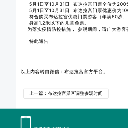
5月1日至10月31日 布达拉宫门票全价为200
5月1日至10月31日 布达拉宫门票优惠价为10
符合购买布达拉宫优惠门票游客（年满60岁、
身高1.2米以下的儿童免票。
为落实疫情防控措施， 参观期间，请广大游客
特此通告
以上内容转自微信：布达拉宫官方平台。
上一篇：布达拉宫景区调整参观时间