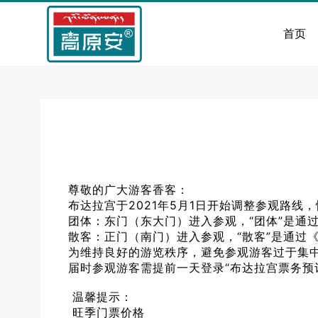
首页
尊敬的广大游客香客：
布达拉宫于2021年5月1日开始调整参观路线
团体：东门（东大门）进入参观，“团体”是通过
散客：正门（南门）进入参观，“散客”是通过《
为维持良好的游览秩序，避免参观游客过于集中
届时参观游客需提前一天登录“布达拉宫票务预订
温馨提示：
旺季门票价格