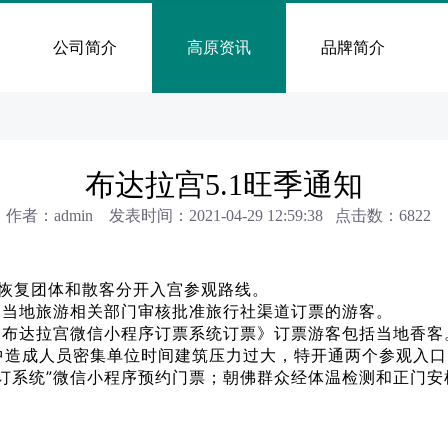
公司简介
高原资讯
品牌简介
布达拉宫5.1旺季通知
作者：admin 发表时间：2021-04-29 12:59:38 点击数：
6822
，恢复团体和散客分开入宫参观路线。
当地旅游相关部门审核批准旅行社渠道订票的游客。
布达拉宫微信小程序订票系统订票》订票游客包括当地香客
造成人员密集单位时间建筑压力过大，特开通两个参观入口
系统”微信小程序预约门票；朝佛群众经体温检测和正门安