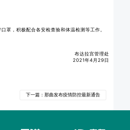
好口罩，积极配合各安检查验和体温检测等工作。
布达拉宫管理处
2021年4月29日
下一篇：那曲发布疫情防控最新通告