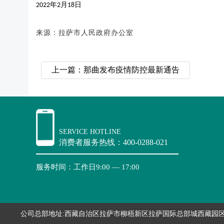
年
月
日
2022
2
18
来源：拉萨市人民政府办公室
上一篇：那曲发布疫情防控最新通告
SERVICE HOTLINE
消费者服务热线：400-0288-021
服务时间：工作日9:00 — 17:00
公司总部地址:西藏自治区拉萨市柳梧新区拉萨国际总部城西藏园区众