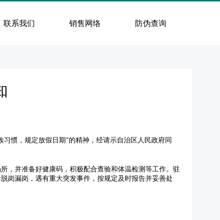
联系我们
销售网络
防伪查询
知
族习惯，规定放假日期”的精神，经请示自治区人民政府同
场所，并准备好健康码，积极配合查验和体温检测等工作。驻
禁脱岗漏岗，遇有重大突发事件，按规定及时报告并妥善处