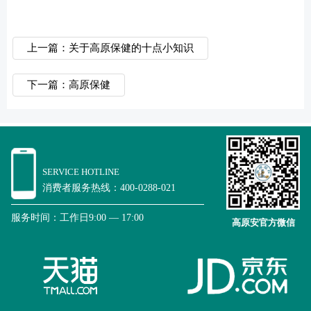
上一篇：关于高原保健的十点小知识
下一篇：高原保健
SERVICE HOTLINE
消费者服务热线：400-0288-021
服务时间：工作日9:00 — 17:00
高原安官方微信